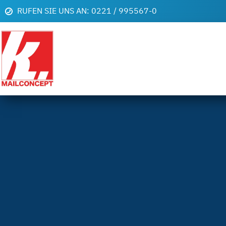
RUFEN SIE UNS AN: 0221 / 995567-0