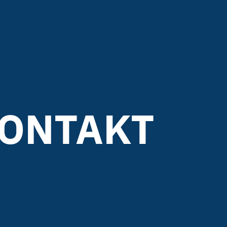
ONTAKT