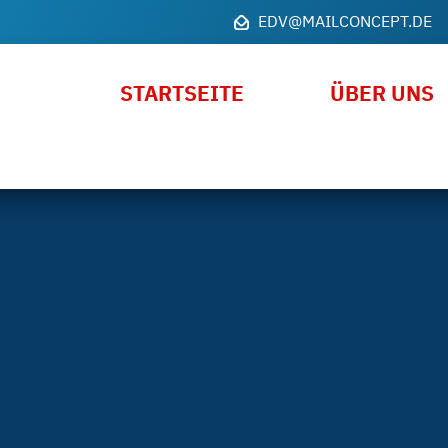
EDV@MAILCONCEPT.DE
STARTSEITE
ÜBER UNS