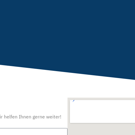
ir helfen Ihnen gerne weiter!