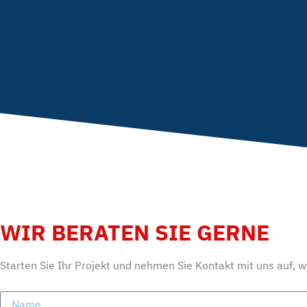
WIR BERATEN SIE GERNE
Starten Sie Ihr Projekt und nehmen Sie Kontakt mit uns auf, w