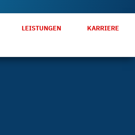
LEISTUNGEN
KARRIERE
KONTAKT