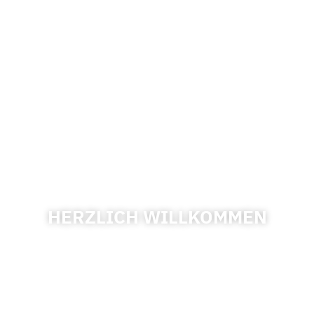
HERZLICH WILLKOMMEN