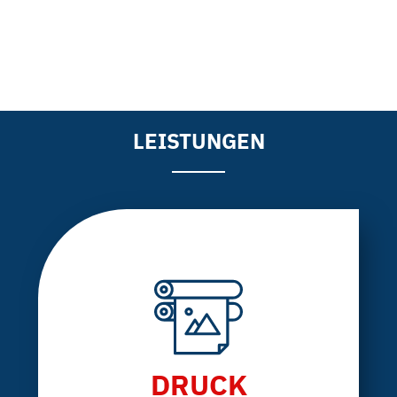
LEISTUNGEN
DRUCK