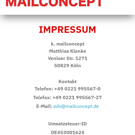
IMPRESSUM
k. mailconcept
Matthias Klenke
Venloer Str. 1271
50829 Köln
Kontakt
Telefon: +49 0221 995567-0
Telefax: +49 0221 995567-27
E-Mail:
edv@mailconcept.de
Umsatzsteuer-ID
DE453001624